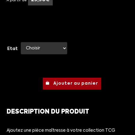
À partir de
Etat
Ajouter au panier
DESCRIPTION DU PRODUIT
Ajoutez une pièce maîtresse à votre collection TCG