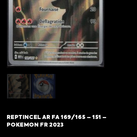
REPTINCEL AR FA 169/165 – 151 –
POKEMON FR 2023