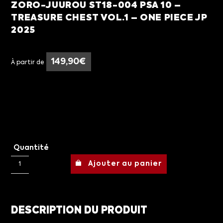
ZORO-JUUROU ST18-004 PSA 10 –
TREASURE CHEST VOL.1 – ONE PIECE JP
2025
149,90
€
À partir de
Quantité
Ajouter au panier
DESCRIPTION DU PRODUIT