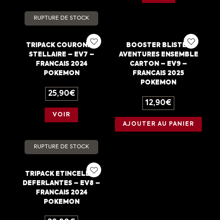
RUPTURE DE STOCK
TRIPACK COURONNE
BOOSTER BLISTER
STELLAIRE – EV7 –
AVENTURES ENSEMBLE
FRANCAIS 2024
CARTON – EV9 –
POKEMON
FRANCAIS 2025
POKEMON
25,90
€
12,90
€
VOIR
AJOUTER AU PANIER
RUPTURE DE STOCK
TRIPACK ETINCELLES
DEFERLANTES – EV8 –
FRANCAIS 2024
POKEMON