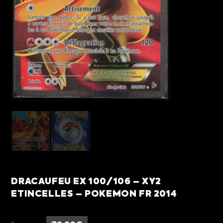
DRACAUFEU EX 100/106 – XY2
ETINCELLES – POKEMON FR 2014